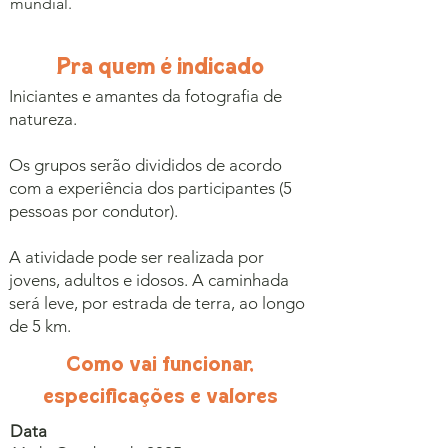
mundial.
Pra quem é indicado
Iniciantes e amantes da fotografia de
natureza.
Os grupos serão divididos de acordo
com a experiência dos participantes (5
pessoas por condutor).
A atividade pode ser realizada por
jovens, adultos e idosos. A caminhada
será leve, por estrada de terra, ao longo
de 5 km.
Como vai funcionar,
especificações e valores
Data