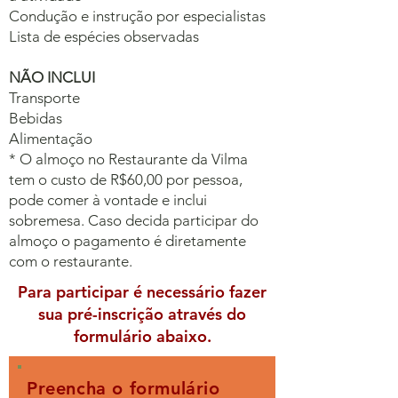
Condução e instrução por especialistas
Lista de espécies observadas
NÃO INCLUI
Transporte
Bebidas
Alimentação
* O almoço no Restaurante da Vilma
tem o custo de R$60,00 por pessoa,
pode comer à vontade e inclui
sobremesa. Caso decida participar do
almoço o pagamento é diretamente
com o restaurante.
Para participar é necessário fazer
sua pré-inscrição através do
formulário abaixo.
Preencha o formulário