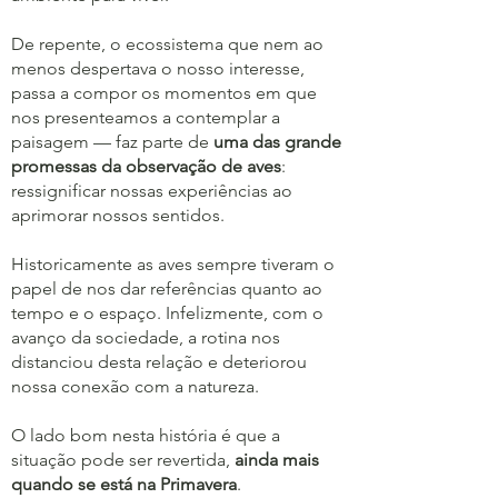
De repente, o ecossistema que nem ao
menos despertava o nosso interesse,
passa a compor os momentos em que
nos presenteamos a contemplar a
paisagem — faz parte de
uma das grande
promessas da observação de aves
:
ressignificar nossas experiências ao
aprimorar nossos sentidos.
Historicamente as aves sempre tiveram o
papel de nos dar referências quanto ao
tempo e o espaço. Infelizmente, com o
avanço da sociedade, a rotina nos
distanciou desta relação e deteriorou
nossa conexão com a natureza.
O lado bom nesta história é que a
situação pode ser revertida,
ainda mais
quando se está na Primavera
.