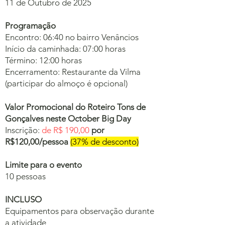
11 de Outubro de 2025
Programação
Encontro: 06:40
no bairro Venâncios
Início da caminhada: 07:00 horas
Término: 12:00 horas
Encerramento: Restaurante da Vilma
(participar do almoço é opcional)
Valor Promocional do Roteiro Tons de
Gonçalves neste October Big Day
Inscrição:
de R$ 190,00
por
R$120,00/pessoa
(37% de desconto)
Limite para o evento
10 pessoas
INCLUSO
Equipamentos para observação durante
a atividade