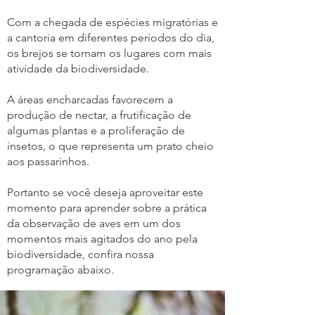
Com a chegada de espécies migratórias e
a cantoria em diferentes períodos do dia,
os brejos se tornam os lugares com mais
atividade da biodiversidade.
A áreas encharcadas favorecem a
produção de nectar, a frutificação de
algumas plantas e a proliferação de
insetos, o que representa um prato cheio
aos passarinhos.
Portanto se você deseja aproveitar este
momento para aprender sobre a prática
da observação de aves em um dos
momentos mais agitados do ano pela
biodiversidade, confira nossa
programação abaixo.