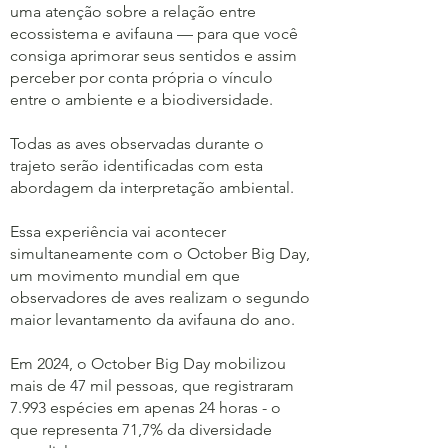
uma atenção sobre a relação entre
ecossistema e avifauna — para que você
consiga aprimorar seus sentidos e assim
perceber por conta própria o vínculo
entre o ambiente e a biodiversidade.
Todas as aves observadas durante o
trajeto serão identificadas com esta
abordagem da interpretação ambiental.
Essa experiência vai acontecer
simultaneamente com o October Big Day,
um movimento mundial em que
observadores de aves realizam o segundo
maior levantamento da avifauna do ano.
Em 2024, o October Big Day mobilizou
mais de 47 mil pessoas, que registraram
7.993 espécies em apenas 24 horas - o
que representa 71,7% da diversidade