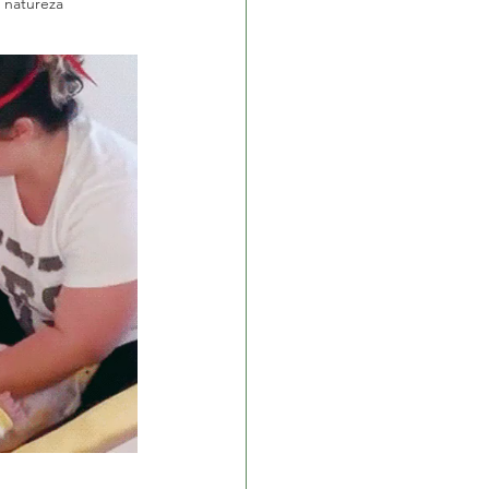
 natureza